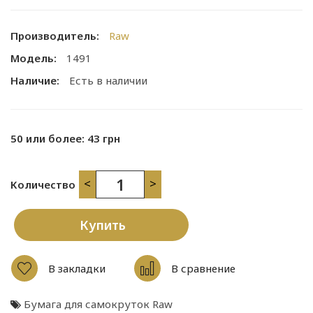
Производитель:
Raw
Модель:
1491
Наличие:
Есть в наличии
50 или более: 43 грн
<
>
Количество
Купить
В закладки
В сравнение
Бумага для самокруток Raw