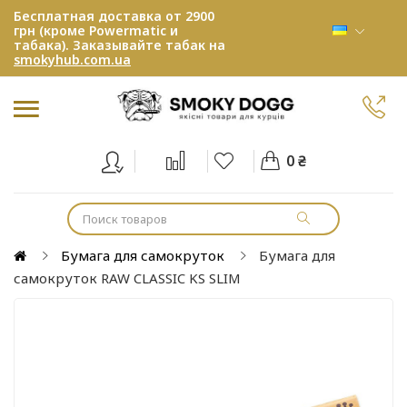
Бесплатная доставка от 2900
грн (кроме Powermatic и
табака). Заказывайте табак на
smokyhub.com.ua
0 ₴
Бумага для самокруток
Бумага для
самокруток RAW CLASSIC KS SLIM