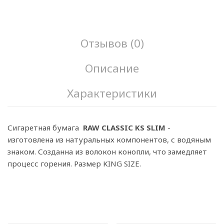
Отзывов (0)
Описание
Характеристики
Сигаретная бумага
RAW CLASSIC KS SLIM
-
изготовлена из натуральных компонентов, с водяным
знаком. Созданна из волокон конопли, что замедляет
процесс горения. Размер KING SIZE.