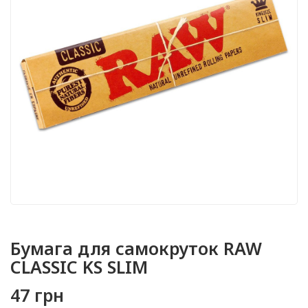
Бумага для самокруток RAW
CLASSIC KS SLIM
47 грн