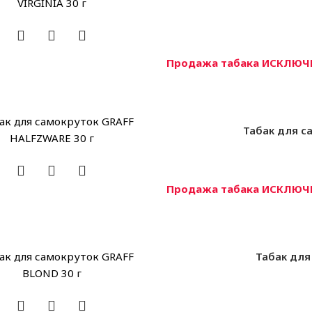
Продажа табака ИСКЛЮЧИ
Табак для с
Продажа табака ИСКЛЮЧИ
Табак для