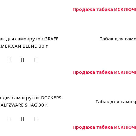
Продажа табака ИСКЛЮЧИ
Табак для само
Продажа табака ИСКЛЮЧИ
Табак для самок
Продажа табака ИСКЛЮЧИ