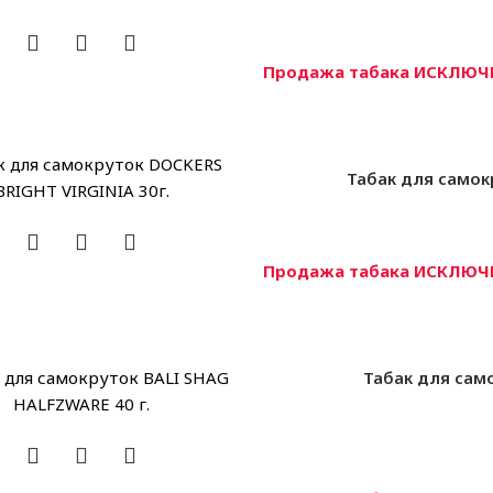
Продажа табака ИСКЛЮЧИ
Табак для самок
Продажа табака ИСКЛЮЧИ
Табак для сам