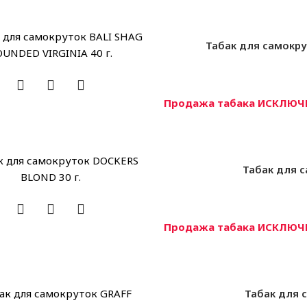
Табак для самокру
Продажа табака ИСКЛЮЧИ
Табак для с
Продажа табака ИСКЛЮЧИ
Табак для 