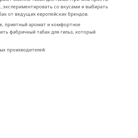
, экспериментировать со вкусами и выбирать
бак от ведущих европейских брендов.
е, приятный аромат и комфортное
ить фабричный табак для гильз, который
ых производителей: