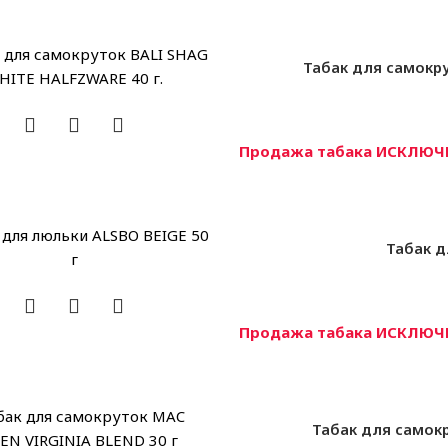
Табак для самокру
Продажа табака ИСКЛЮЧИ
Табак д
Продажа табака ИСКЛЮЧИ
Табак для самокр