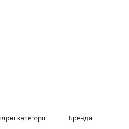
ярні категорії
Бренди