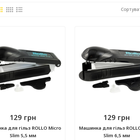
Сортува
129 грн
129 грн
ка для гільз ROLLO Micro
Машинка для гільз ROLLO
Slim 5,5 мм
Slim 6,5 мм