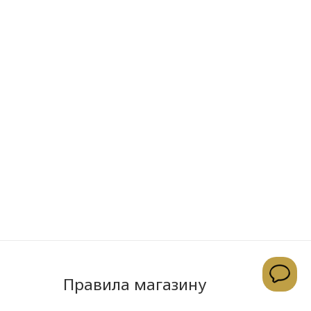
Правила магазину