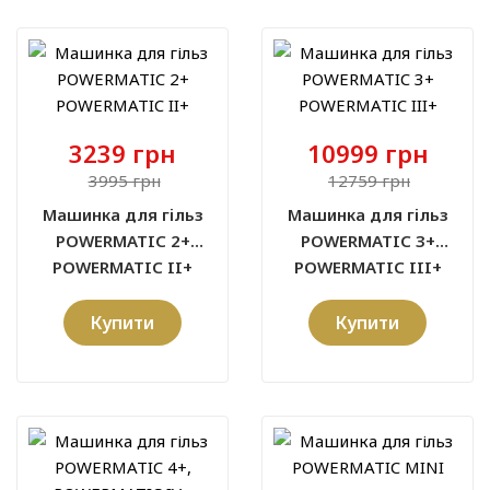
3239 грн
10999 грн
3995 грн
12759 грн
Машинка для гільз
Машинка для гільз
POWERMATIC 2+
POWERMATIC 3+
POWERMATIC II+
POWERMATIC III+
Купити
Купити