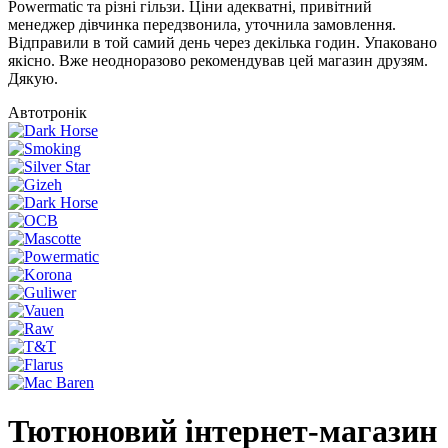
Powermatic та різні гільзи. Ціни адекватні, привітний
менеджер дівчинка передзвонила, уточнила замовлення.
Відправили в той самий день через декілька годин. Упаковано
якісно. Вже неодноразово рекомендував цей магазин друзям.
Дякую.
Автотронік
Тютюновий інтернет-магазин