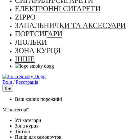
СИГАРИЛИ/СИГАРЕТИ
ЕЛЕКТРОННІ СИГАРЕТИ
ZIPPO
ЗАПАЛЬНИЧКИ ТА АКСЕСУАРИ
ПОРТСИГАРИ
ЛЮЛЬКИ
ЗОНА КУРЦЯ
ІНШЕ
Вхід
/
Реєстрація
0 ₴
Ваш кошик порожній!
Усі категорії
Усі категорії
Зона курця
Тютюн
Папір для самокруток