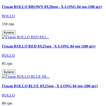
Гільзи ROLLO BROWN 8X20мм , X-LONG 84 мм (200 шт)
ROLLO
159 грн
Купити
Гільзи ROLLO RED 8X25мм , X-LONG 84 мм (200 шт)
ROLLO
85 грн
Купити
Гільзи ROLLO BLUE 8X25мм , X-LONG 84 мм (200 шт)
ROLLO
89 грн