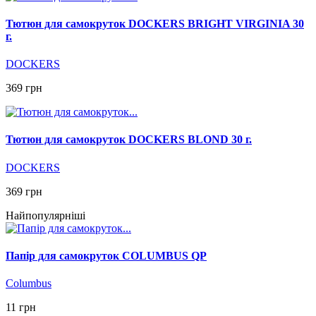
Тютюн для самокруток DOCKERS BRIGHT VIRGINIA 30
г.
DOCKERS
369 грн
Тютюн для самокруток DOCKERS BLOND 30 г.
DOCKERS
369 грн
Найпопулярніші
Папір для самокруток COLUMBUS QP
Columbus
11 грн