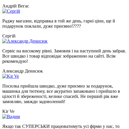
Андрій Вегас
Раджу магазин, відправка в той же день, гарні ціни, ще й
подарунок поклали, дуже приємно!????
Сергій
Сервіс на високому рівні. Замовив і на наступний день забрав.
Все швидко і товар відповідає зображенню на сайті. Всім
рекомендую!
Александр Денисюк
Посилка прийшла швидко, дуже приємно за подарунок,
машинка для тютюну, все акуратно запаковано і прийшло в
цілості й збереженості, велике спасибі. Не перший рік вже
замовляю, завжди задоволений!
Kir Ve
Якщо так СУПЕРСЬКИ працюватимуть усі фірми у нас, то