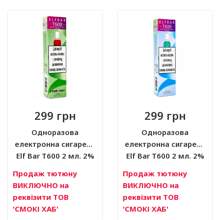
299 грн
299 грн
Одноразова
Одноразова
електронна сигарета
електронна сигарета
Elf Bar T600 2 мл. 2%
Elf Bar T600 2 мл. 2%
ГРЕЙ ТЮТ
Продаж тютюну
Продаж тютюну
ВИКЛЮЧНО на
ВИКЛЮЧНО на
реквізити ТОВ
реквізити ТОВ
'СМОКІ ХАБ'
'СМОКІ ХАБ'