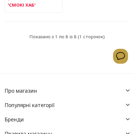
'СМОКІ ХАБ'
Показано з 1 по 8 із 8 (1 сторінок)
Про магазин
Популярні категорії
Бренди
Правила магазину