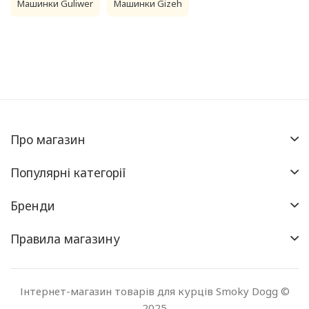
Машинки Guliwer
Машинки Gizeh
Про магазин
Популярні категорії
Бренди
Правила магазину
Інтернет-магазин товарів для курців Smoky Dogg ©
2025