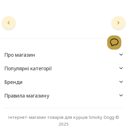
Про магазин
Популярні категорії
Бренди
Правила магазину
Інтернет-магазин товарів для курців Smoky Dogg ©
2025