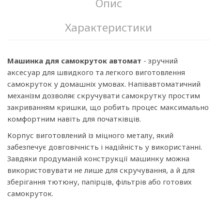
Опис
Характеристики
Машинка для самокруток автомат
- зручний
аксесуар для швидкого та легкого виготовлення
самокруток у домашніх умовах. Напівавтоматичний
механізм дозволяє скручувати самокрутку простим
закриванням кришки, що робить процес максимально
комфортним навіть для початківців.
Корпус виготовлений із міцного металу, який
забезпечує довговічність і надійність у використанні.
Завдяки продуманій конструкції машинку можна
використовувати не лише для скручування, а й для
зберігання тютюну, папірців, фільтрів або готових
самокруток.