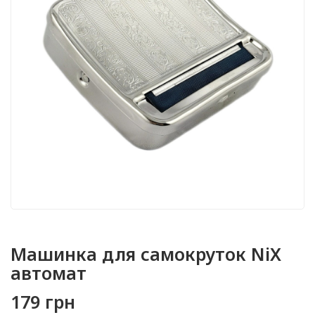
Машинка для самокруток NiX
автомат
179 грн