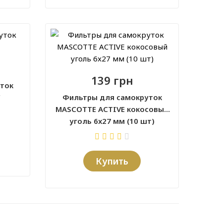
139 грн
ток
C
Фильтры для самокруток
MASCOTTE ACTIVE кокосовый
уголь 6x27 мм (10 шт)
Купить