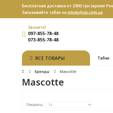
Бесплатная доставка от 2900 грн (кроме Pow
Заказывайте табак на
smokyhub.com.ua
Звоните!
097-855-78-48
073-855-78-48
ВСЕ ТОВАРЫ
Табак
Бренды
Mascotte
Mascotte
Показать: