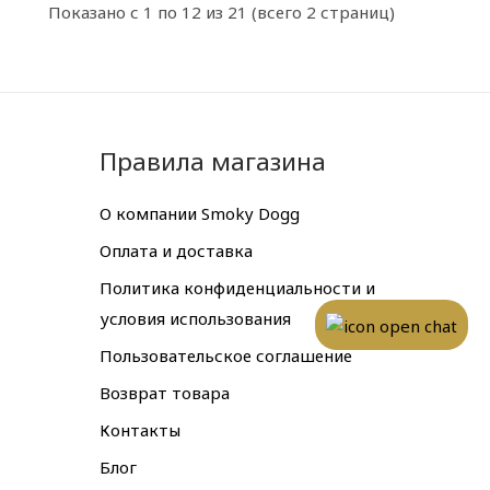
Показано с 1 по 12 из 21 (всего 2 страниц)
Правила магазина
О компании Smoky Dogg
Оплата и доставка
Политика конфиденциальности и
условия использования
Пользовательское соглашение
Возврат товара
Контакты
Блог