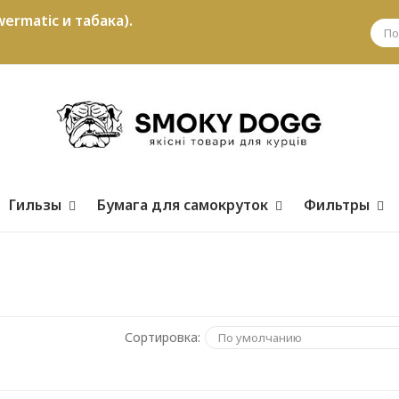
ermatic и табака).
Гильзы
Бумага для самокруток
Фильтры
Сортировка: