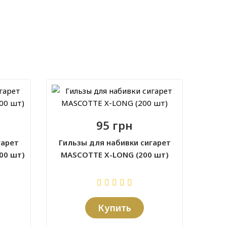
95 грн
гарет
Гильзы для набивки сигарет
00 шт)
MASCOTTE X-LONG (200 шт)
Купить