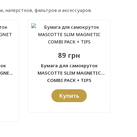
и, наперстков, фильтров и аксессуаров.
89 грн
ток
Бумага для самокруток
AGNET
MASCOTTE SLIM MAGNETIC
COMBI PACK + TIPS
Купить