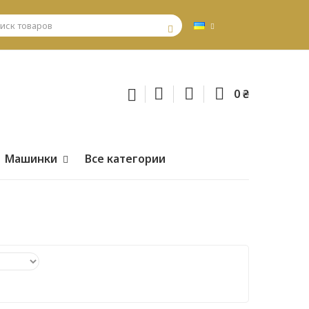
0 ₴
Машинки
Все категории