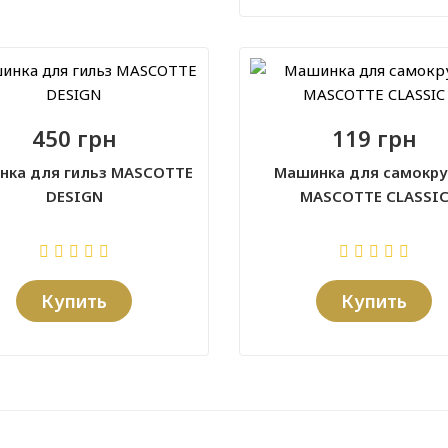
450 грн
119 грн
нка для гильз MASCOTTE
Машинка для самокру
DESIGN
MASCOTTE CLASSI
Купить
Купить