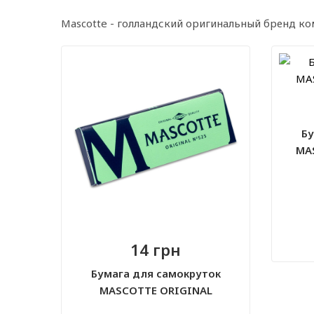
Mascotte - голландский оригинальный бренд ко
Бу
MA
14 грн
Бумага для самокруток
MASCOTTE ORIGINAL