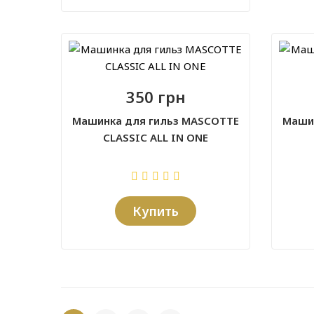
350 грн
Машинка для гильз MASCOTTE
Маши
CLASSIC ALL IN ONE
Купить