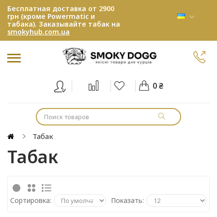
Бесплатная доставка от 2900
грн (кроме Powermatic и
табака). Заказывайте табак на
smokyhub.com.ua
0 ₴
Табак
Табак
Сортировка:
Показать: