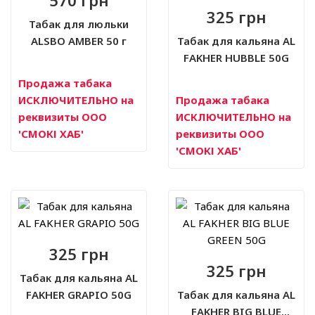
325 грн
Табак для люльки
ALSBO AMBER 50 г
Табак для кальяна AL
FAKHER HUBBLE 50G
Продажа табака
ИСКЛЮЧИТЕЛЬНО на
Продажа табака
реквизиты ООО
ИСКЛЮЧИТЕЛЬНО на
'СМОКІ ХАБ'
реквизиты ООО
'СМОКІ ХАБ'
325 грн
325 грн
Табак для кальяна AL
FAKHER GRAPIO 50G
Табак для кальяна AL
FAKHER BIG BLUE