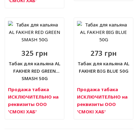
'СМОКІ ХАБ'
325 грн
273 грн
Табак для кальяна AL
Табак для кальяна AL
FAKHER RED GREEN
FAKHER BIG BLUE 50G
SMASH 50G
Продажа табака
Продажа табака
ИСКЛЮЧИТЕЛЬНО на
ИСКЛЮЧИТЕЛЬНО на
реквизиты ООО
реквизиты ООО
'СМОКІ ХАБ'
'СМОКІ ХАБ'