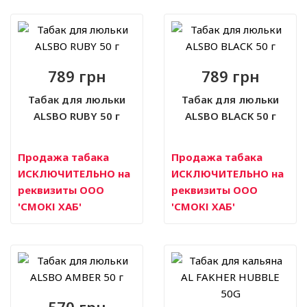
789 грн
789 грн
Табак для люльки
Табак для люльки
ALSBO RUBY 50 г
ALSBO BLACK 50 г
Продажа табака
Продажа табака
ИСКЛЮЧИТЕЛЬНО на
ИСКЛЮЧИТЕЛЬНО на
реквизиты ООО
реквизиты ООО
'СМОКІ ХАБ'
'СМОКІ ХАБ'
570 грн