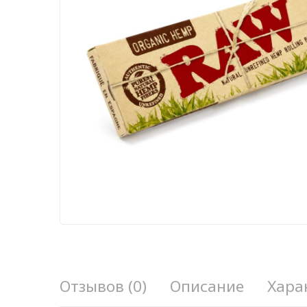
Отзывов (0)
Описание
Хара