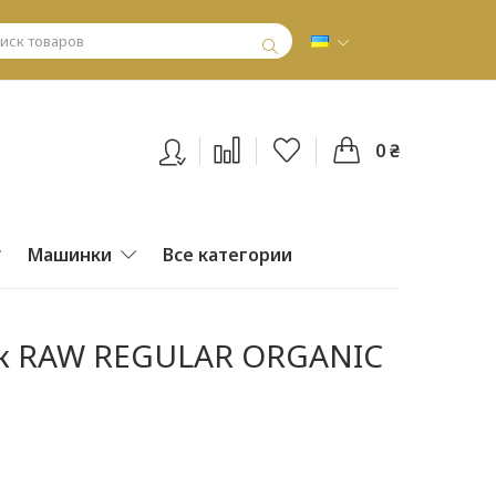
0 ₴
Машинки
Все категории
ок RAW REGULAR ORGANIC