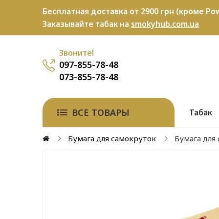
Бесплатная доставка от 2900 грн (кроме Pow
Заказывайте табак на
smokyhub.com.ua
Звоните!
097-855-78-48
073-855-78-48
ВСЕ ТОВАРЫ
Табак
Бумага для самокруток
Бумага для