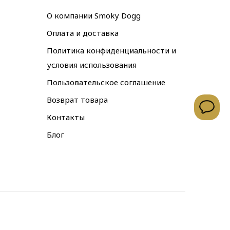
О компании Smoky Dogg
Оплата и доставка
Политика конфиденциальности и
условия использования
Пользовательское соглашение
Возврат товара
Контакты
Блог