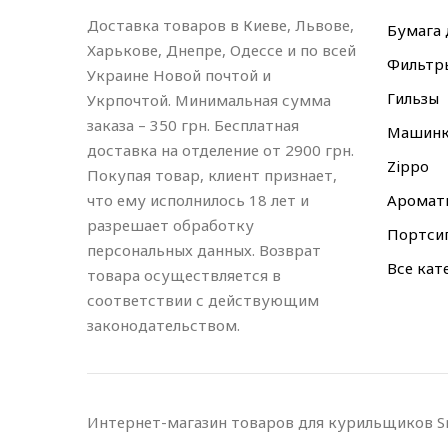
Доставка товаров в Киеве, Львове,
Бумага 
Харькове, Днепре, Одессе и по всей
Фильтр
Украине Новой почтой и
Гильзы
Укрпочтой. Минимальная сумма
заказа – 350 грн. Бесплатная
Машин
доставка на отделение от 2900 грн.
Zippo
Покупая товар, клиент признает,
что ему исполнилось 18 лет и
Аромат
разрешает обработку
Портси
персональных данных. Возврат
Все кат
товара осуществляется в
соответствии с действующим
законодательством.
Интернет-магазин товаров для курильщиков S