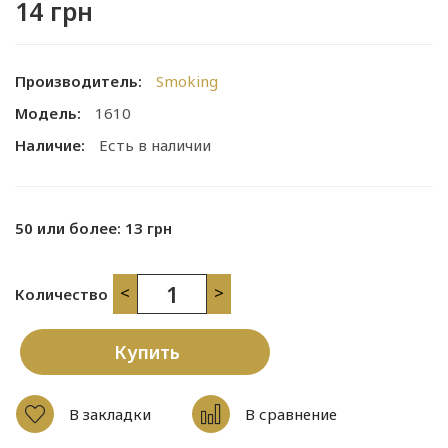
14 грн
Производитель:
Smoking
Модель:
1610
Наличие:
Есть в наличии
50 или более: 13 грн
<
>
Количество
Купить
В закладки
В сравнение