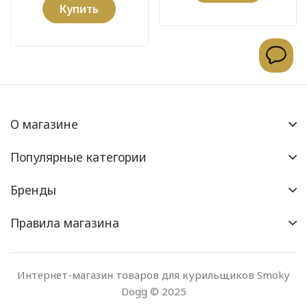
Купить
О магазине
Популярные категории
Бренды
Правила магазина
Интернет-магазин товаров для курильщиков Smoky
Dogg © 2025