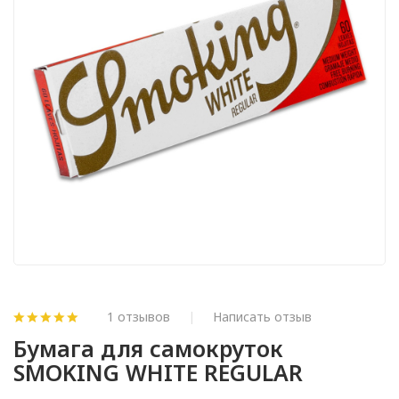
1 отзывов
Написать отзыв
Бумага для самокруток
SMOKING WHITE REGULAR