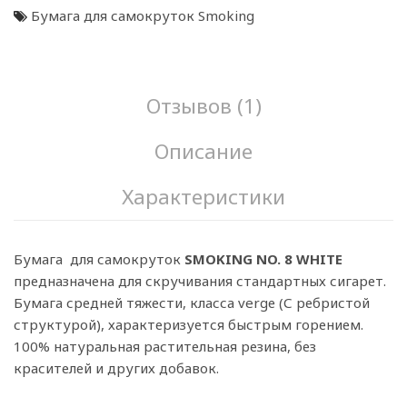
Бумага для самокруток Smoking
Отзывов (1)
Описание
Характеристики
Бумага для самокруток
SMOKING NO. 8 WHITE
предназначена для скручивания стандартных сигарет.
Бумага средней тяжести, класса vergе (С ребристой
структурой), характеризуется быстрым горением.
100% натуральная растительная резина, без
красителей и других добавок.