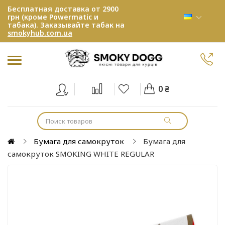
Бесплатная доставка от 2900
грн (кроме Powermatic и
табака). Заказывайте табак на
smokyhub.com.ua
0 ₴
Бумага для самокруток
Бумага для
самокруток SMOKING WHITE REGULAR