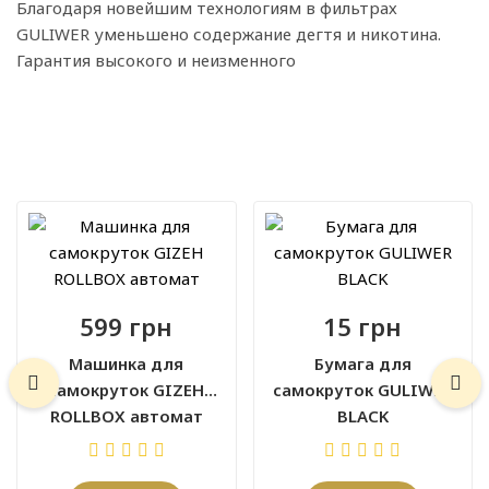
Благодаря новейшим технологиям в фильтрах
GULIWER уменьшено содержание дегтя и никотина.
Гарантия высокого и неизменного
599 грн
15 грн
Машинка для
Бумага для
самокруток GIZEH
самокруток GULIWER
ROLLBOX автомат
BLACK