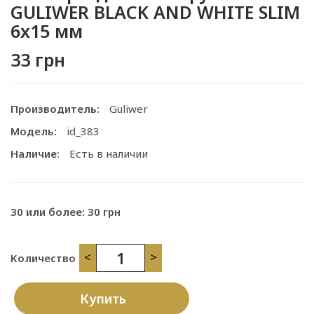
GULIWER BLACK AND WHITE SLIM
6x15 мм
33 грн
Производитель:
Guliwer
Модель:
id_383
Наличие:
Есть в наличии
30 или более: 30 грн
<
>
Количество
Купить