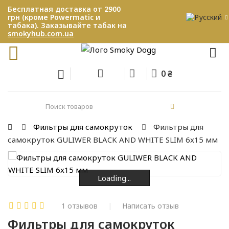
Бесплатная доставка от 2900
грн (кроме Powermatic и
табака). Заказывайте табак на
smokyhub.com.ua
0 ₴
Фильтры для самокруток
Фильтры для
самокруток GULIWER BLACK AND WHITE SLIM 6x15 мм
Loading...
Loading...
Loading...
Loading...
1 отзывов
Написать отзыв
Фильтры для самокруток