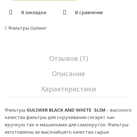
В закладки
В сравнение
Фильтры Guliwer
Отзывов (1)
Описание
Характеристики
Фильтры
GULIWER BLACK AND WHITE SLIM -
высокого
качества фильтры для скручивания сигарет как
вручную так и машинками для самокруток. Фильтры
изготовлены из высочайшего качества сырья.