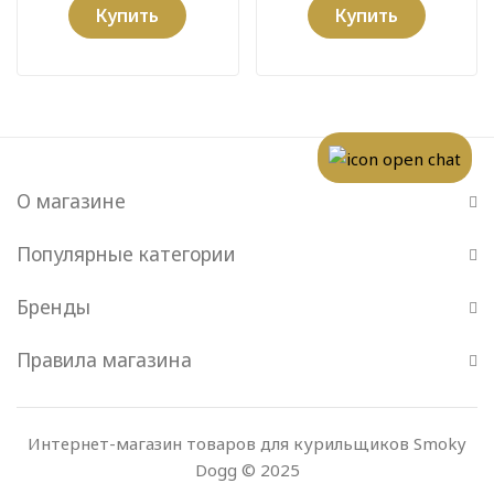
Купить
Купить
О магазине
Популярные категории
Бренды
Правила магазина
Интернет-магазин товаров для курильщиков Smoky
Dogg © 2025