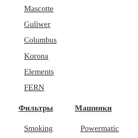
Mascotte
Guliwer
Columbus
Korona
Elements
FERN
Фильтры
Машинки
Smoking
Powermatic