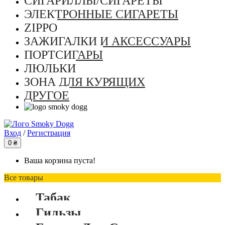
СИГАРИЛЛЫ/СИГАРЕТЫ
ЭЛЕКТРОННЫЕ СИГАРЕТЫ
ZIPPO
ЗАЖИГАЛКИ И АКСЕССУАРЫ
ПОРТСИГАРЫ
ЛЮЛЬКИ
ЗОНА ДЛЯ КУРЯЩИХ
ДРУГОЕ
Вход
/
Регистрация
0 ₴
Ваша корзина пуста!
Все товары
Табак
Гильзы