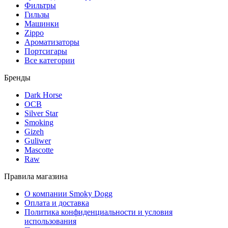
Фильтры
Гильзы
Машинки
Zippo
Ароматизаторы
Портсигары
Все категории
Бренды
Dark Horse
OCB
Silver Star
Smoking
Gizeh
Guliwer
Mascotte
Raw
Правила магазина
О компании Smoky Dogg
Оплата и доставка
Политика конфиденциальности и условия
использования