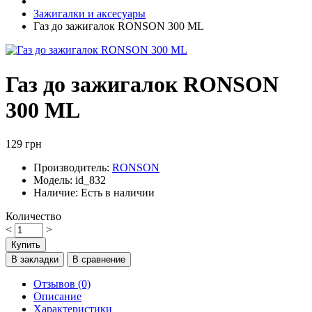
Зажигалки и аксесуары
Газ до зажигалок RONSON 300 ML
Газ до зажигалок RONSON
300 ML
129 грн
Производитель:
RONSON
Модель:
id_832
Наличие:
Есть в наличии
Количество
<
>
Купить
В закладки
В сравнение
Отзывов (0)
Описание
Характеристики