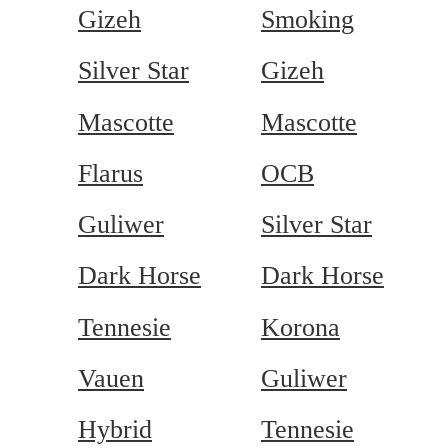
Gizeh
Smoking
Silver Star
Gizeh
Mascotte
Mascotte
Flarus
OCB
Guliwer
Silver Star
Dark Horse
Dark Horse
Tennesie
Korona
Vauen
Guliwer
Hybrid
Tennesie