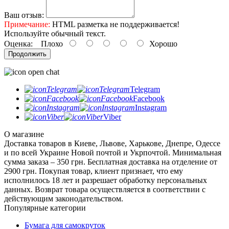
Ваш отзыв:
Примечание:
HTML разметка не поддерживается!
Используйте обычный текст.
Оценка:
Плохо
Хорошо
Продолжить
Telegram
Facebook
Instagram
Viber
О магазине
Доставка товаров в Киеве, Львове, Харькове, Днепре, Одессе
и по всей Украине Новой почтой и Укрпочтой. Минимальная
сумма заказа – 350 грн. Бесплатная доставка на отделение от
2900 грн. Покупая товар, клиент признает, что ему
исполнилось 18 лет и разрешает обработку персональных
данных. Возврат товара осуществляется в соответствии с
действующим законодательством.
Популярные категории
Бумага для самокруток