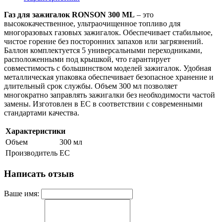
Газ для зажигалок RONSON 300 ML
– это
высококачественное, ультраочищенное топливо для
многоразовых газовых зажигалок. Обеспечивает стабильное,
чистое горение без посторонних запахов или загрязнений.
Баллон комплектуется 5 универсальными переходниками,
расположенными под крышкой, что гарантирует
совместимость с большинством моделей зажигалок. Удобная
металлическая упаковка обеспечивает безопасное хранение и
длительный срок службы. Объем 300 мл позволяет
многократно заправлять зажигалки без необходимости частой
замены. Изготовлен в ЕС в соответствии с современными
стандартами качества.
Характеристики
Объем
300 мл
Производитель
ЕС
Написать отзыв
Ваше имя: