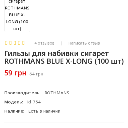
4 отзывов
Написать отзыв
Гильзы для набивки сигарет
ROTHMANS BLUE X-LONG (100 шт)
59 грн
64 грн
Производитель:
ROTHMANS
Модель:
id_754
Наличие:
Есть в наличии