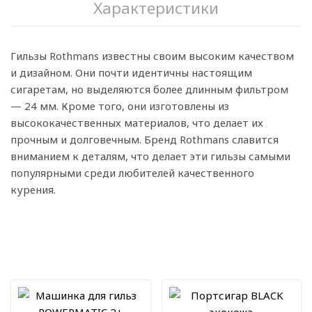
Характеристики
Гильзы Rothmans известны своим высоким качеством
и дизайном. Они почти идентичны настоящим
сигаретам, но выделяются более длинным фильтром
— 24 мм. Кроме того, они изготовлены из
высококачественных материалов, что делает их
прочным и долговечным. Бренд Rothmans славится
вниманием к деталям, что делает эти гильзы самыми
популярными среди любителей качественного
курения.