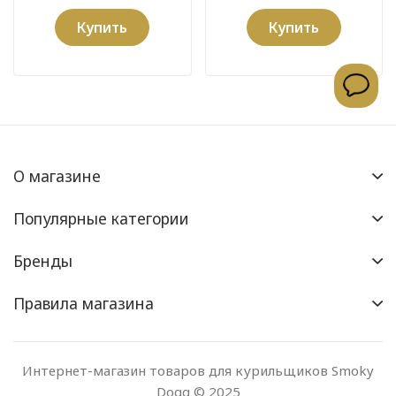
Купить
Купить
О магазине
Популярные категории
Бренды
Правила магазина
Интернет-магазин товаров для курильщиков Smoky
Dogg © 2025