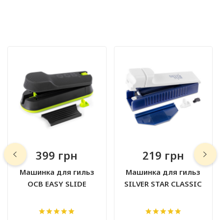
399 грн
219 грн
Машинка для гильз
Машинка для гильз
OCB EASY SLIDE
SILVER STAR CLASSIC