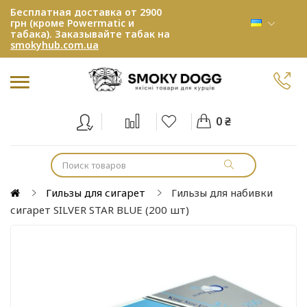
Бесплатная доставка от 2900
грн (кроме Powermatic и
табака). Заказывайте табак на
smokyhub.com.ua
0 ₴
Гильзы для сигарет
Гильзы для набивки
сигарет SILVER STAR BLUE (200 шт)