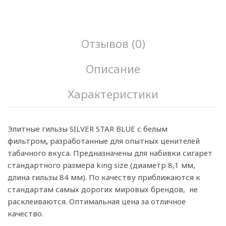
Отзывов (0)
Описание
Характеристики
Элитные гильзы SILVER STAR BLUE с белым
фильтром
,
разработанные для опытных ценителей
табачного вкуса. Предназначены для набивки сигарет
стандартного размера king size (диаметр 8,1 мм,
длина гильзы 84 мм). По качеству приближаются к
стандартам самых дорогих мировых брендов, не
расклеиваются. Оптимальная цена за отличное
качество.