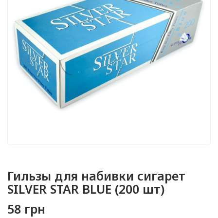
Гильзы для набивки сигарет
SILVER STAR BLUE (200 шт)
58 грн