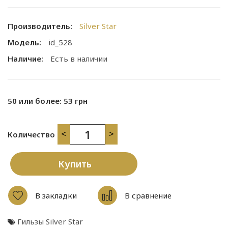
Производитель:
Silver Star
Модель:
id_528
Наличие:
Есть в наличии
50 или более: 53 грн
<
>
Количество
Купить
В закладки
В сравнение
Гильзы Silver Star