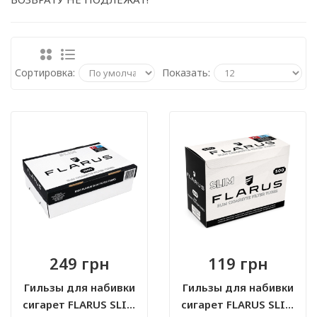
Сортировка:
Показать:
249 грн
119 грн
Гильзы для набивки
Гильзы для набивки
сигарет FLARUS SLIM
сигарет FLARUS SLIM