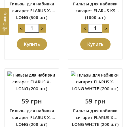
Гильзы для набивки
Гильзы для набивки
сигарет FLARUS X-
сигарет FLARUS KS
Фильтр
LONG (500 шт)
(1000 шт)
<
>
<
>
Купить
Купить
59 грн
59 грн
Гильзы для набивки
Гильзы для набивки
сигарет FLARUS X-
сигарет FLARUS X-
LONG (200 шт)
LONG WHITE (200 шт)