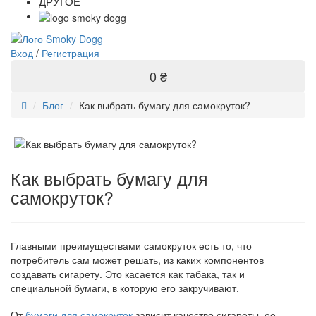
ДРУГОЕ
Вход
/
Регистрация
0 ₴
Блог
Как выбрать бумагу для самокруток?
Как выбрать бумагу для
самокруток?
Главными преимуществами самокруток есть то, что
потребитель сам может решать, из каких компонентов
создавать сигарету. Это касается как табака, так и
специальной бумаги, в которую его закручивают.
От
бумаги для самокруток
зависит качество сигареты, ее