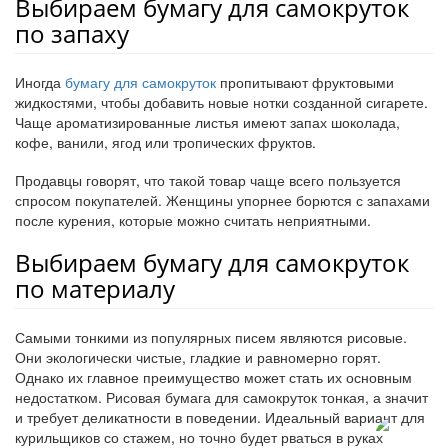
Выбираем бумагу для самокруток
по запаху
Иногда
бумагу для самокруток
пропитывают фруктовыми
жидкостями, чтобы добавить новые нотки созданной сигарете.
Чаще ароматизированные листья имеют запах шоколада,
кофе, ванили, ягод или тропических фруктов.
Продавцы говорят, что такой товар чаще всего пользуется
спросом покупателей. Женщины упорнее борются с запахами
после курения, которые можно считать неприятными.
Выбираем бумагу для самокруток
по материалу
Самыми тонкими из популярных писем являются рисовые.
Они экологически чистые, гладкие и равномерно горят.
Однако их главное преимущество может стать их основным
недостатком. Рисовая бумага для самокруток тонкая, а значит
и требует деликатности в поведении. Идеальный вариант для
курильщиков со стажем, но точно будет рваться в руках