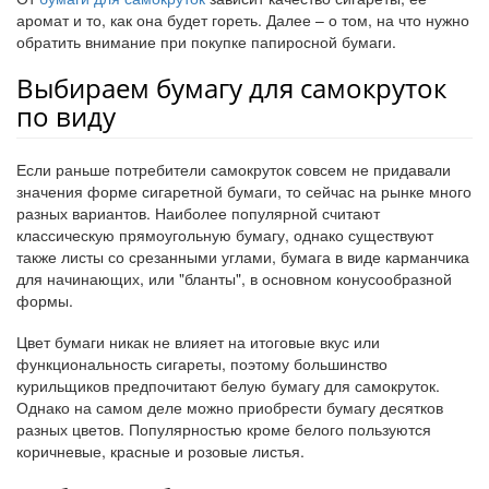
аромат и то, как она будет гореть. Далее – о том, на что нужно
обратить внимание при покупке папиросной бумаги.
Выбираем бумагу для самокруток
по виду
Если раньше потребители самокруток совсем не придавали
значения форме сигаретной бумаги, то сейчас на рынке много
разных вариантов. Наиболее популярной считают
классическую прямоугольную бумагу, однако существуют
также листы со срезанными углами, бумага в виде карманчика
для начинающих, или "бланты", в основном конусообразной
формы.
Цвет бумаги никак не влияет на итоговые вкус или
функциональность сигареты, поэтому большинство
курильщиков предпочитают белую бумагу для самокруток.
Однако на самом деле можно приобрести бумагу десятков
разных цветов. Популярностью кроме белого пользуются
коричневые, красные и розовые листья.