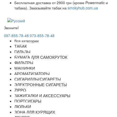
Бесплатная доставка от 2900 грн (кроме Powermatic и
табака). Заказывайте табак на
smokyhub.com.ua
Звоните!
097-855-78-48
073-855-78-48
Все категории
ТАБАК
ГИЛЬЗЫ
БУМАГА ДЛЯ САМОКРУТОК
ФИЛЬТРЫ
МАШИНКИ
АРОМАТИЗАТОРЫ
СИГАРИЛЛЫ/СИГАРЕТЫ
ЭЛЕКТРОННЫЕ СИГАРЕТЫ
ZIPPO
ЗАЖИГАЛКИ И АКСЕССУАРЫ
ПОРТСИГАРЫ
ЛЮЛЬКИ
ЗОНА ДЛЯ КУРЯЩИХ