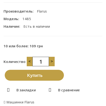
Производитель:
Flarus
Модель:
1485
Наличие:
Есть в наличии
10 или более: 109 грн
<
>
Количество
Купить
В закладки
В сравнение
Машинки Flarus