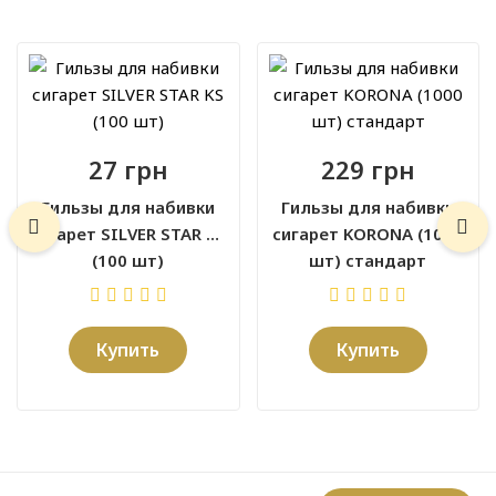
27 грн
229 грн
Гильзы для набивки
Гильзы для набивки
сигарет SILVER STAR KS
сигарет KORONA (1000
(100 шт)
шт) стандарт
Купить
Купить