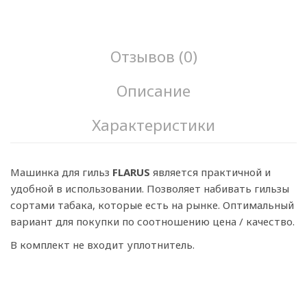
Отзывов (0)
Описание
Характеристики
Машинка для гильз
FLARUS
является практичной и
удобной в использовании. Позволяет набивать гильзы
сортами табака, которые есть на рынке. Оптимальный
вариант для покупки по соотношению цена / качество.
В комплект не входит уплотнитель.