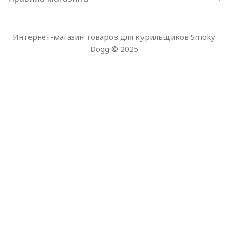
Интернет-магазин товаров для курильщиков Smoky
Dogg © 2025