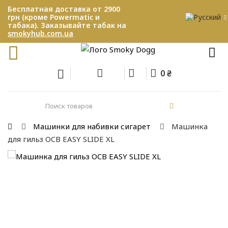
Бесплатная доставка от 2900
грн (кроме Powermatic и
табака). Заказывайте табак на
smokyhub.com.ua
0 ₴
Машинки для набивки сигарет
Машинка
для гильз OCB EASY SLIDE XL