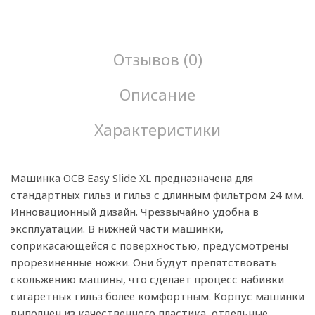
Отзывов (0)
Описание
Характеристики
Машинка OCB Easy Slide XL предназначена для
стандартных гильз и гильз с длинным фильтром 24 мм.
Инновационный дизайн. Чрезвычайно удобна в
эксплуатации. В нижней части машинки,
соприкасающейся с поверхностью, предусмотрены
прорезиненные ножки. Они будут препятствовать
скольжению машины, что сделает процесс набивки
сигаретных гильз более комфортным. Корпус машинки
выполнен из качественного пластика, отдельные