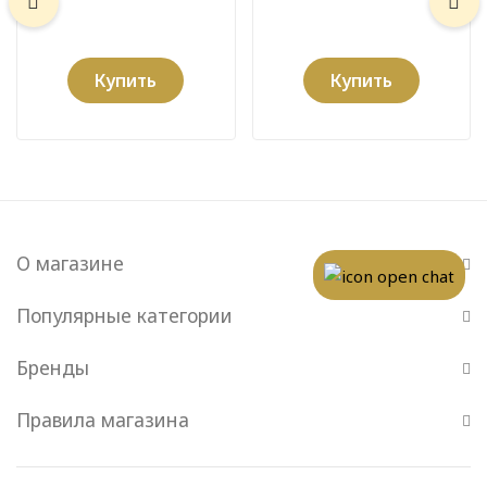
Купить
Купить
О магазине
Популярные категории
Бренды
Правила магазина