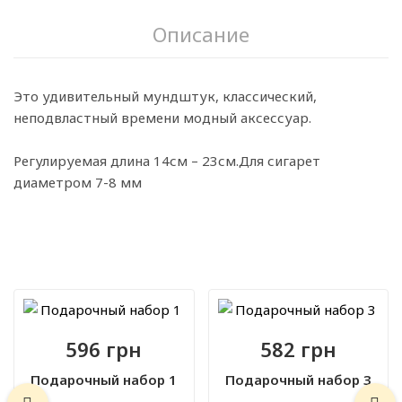
Описание
Это удивительный мундштук, классический,
неподвластный времени модный аксессуар.
Регулируемая длина 14см – 23см.Для сигарет
диаметром 7-8 мм
596 грн
582 грн
Подарочный набор 1
Подарочный набор 3