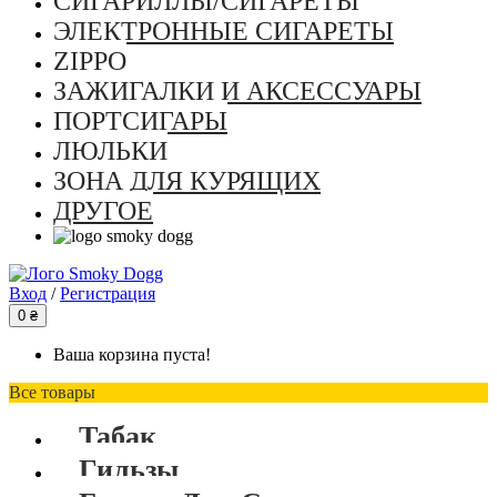
СИГАРИЛЛЫ/СИГАРЕТЫ
ЭЛЕКТРОННЫЕ СИГАРЕТЫ
ZIPPO
ЗАЖИГАЛКИ И АКСЕССУАРЫ
ПОРТСИГАРЫ
ЛЮЛЬКИ
ЗОНА ДЛЯ КУРЯЩИХ
ДРУГОЕ
Вход
/
Регистрация
0 ₴
Ваша корзина пуста!
Все товары
Табак
Гильзы