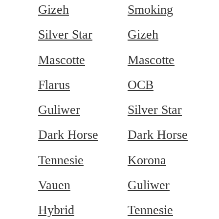
Gizeh
Smoking
Silver Star
Gizeh
Mascotte
Mascotte
Flarus
OCB
Guliwer
Silver Star
Dark Horse
Dark Horse
Tennesie
Korona
Vauen
Guliwer
Hybrid
Tennesie