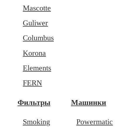
Mascotte
Guliwer
Columbus
Korona
Elements
FERN
Фильтры
Машинки
Smoking
Powermatic