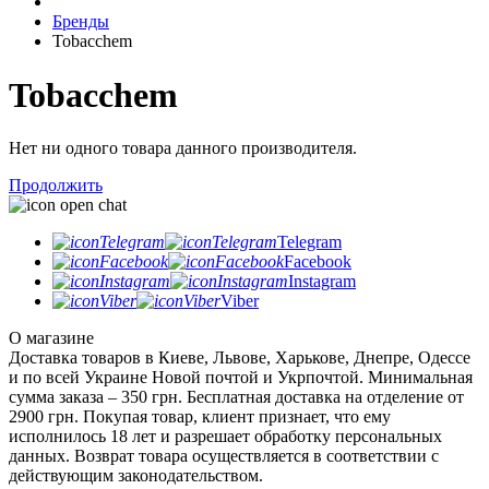
Бренды
Tobacchem
Tobacchem
Нет ни одного товара данного производителя.
Продолжить
Telegram
Facebook
Instagram
Viber
О магазине
Доставка товаров в Киеве, Львове, Харькове, Днепре, Одессе
и по всей Украине Новой почтой и Укрпочтой. Минимальная
сумма заказа – 350 грн. Бесплатная доставка на отделение от
2900 грн. Покупая товар, клиент признает, что ему
исполнилось 18 лет и разрешает обработку персональных
данных. Возврат товара осуществляется в соответствии с
действующим законодательством.