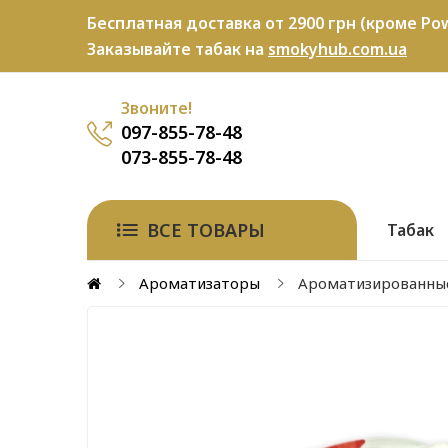
Бесплатная доставка от 2900 грн (кроме Pow
Заказывайте табак на
smokyhub.com.ua
Звоните!
097-855-78-48
073-855-78-48
ВСЕ ТОВАРЫ
Табак
Ароматизаторы
Ароматизированные