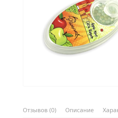
Отзывов (0)
Описание
Хара