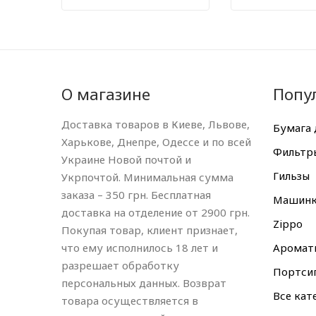
О магазине
Попу
Доставка товаров в Киеве, Львове,
Бумага 
Харькове, Днепре, Одессе и по всей
Фильтр
Украине Новой почтой и
Гильзы
Укрпочтой. Минимальная сумма
заказа – 350 грн. Бесплатная
Машин
доставка на отделение от 2900 грн.
Zippo
Покупая товар, клиент признает,
что ему исполнилось 18 лет и
Аромат
разрешает обработку
Портси
персональных данных. Возврат
Все кат
товара осуществляется в