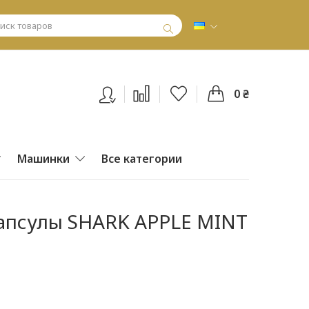
0 ₴
Машинки
Все категории
апсулы SHARK APPLE MINT