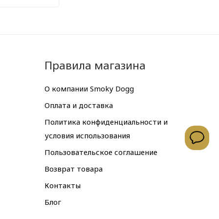
Правила магазина
О компании Smoky Dogg
Оплата и доставка
Политика конфиденциальности и
условия использования
Пользовательское соглашение
Возврат товара
Контакты
Блог