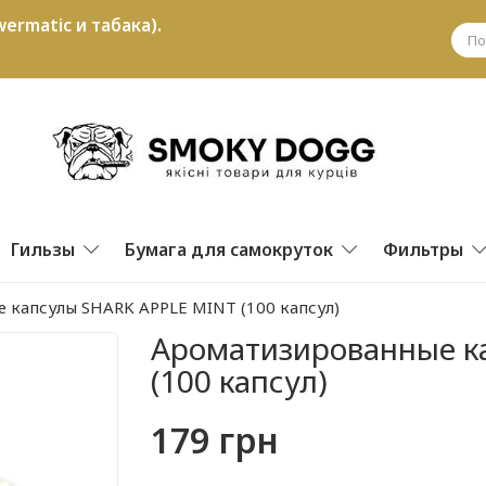
ermatic и табака).
Гильзы
Бумага для самокруток
Фильтры
 капсулы SHARK APPLE MINT (100 капсул)
Ароматизированные к
(100 капсул)
179 грн