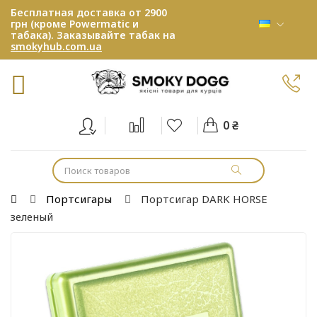
Бесплатная доставка от 2900
грн (кроме Powermatic и
табака). Заказывайте табак на
smokyhub.com.ua
0 ₴
Портсигары
Портсигар DARK HORSE
зеленый