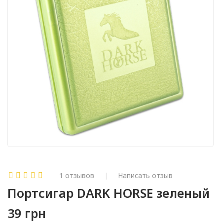
1 отзывов
Написать отзыв
Портсигар DARK HORSE зеленый
39 грн