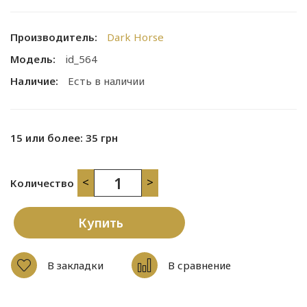
Производитель:
Dark Horse
Модель:
id_564
Наличие:
Есть в наличии
15 или более: 35 грн
<
>
Количество
Купить
В закладки
В сравнение