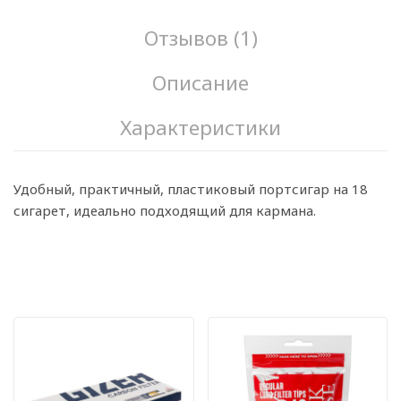
Отзывов (1)
Описание
Характеристики
Удобный, практичный, пластиковый портсигар на 18
сигарет, идеально подходящий для кармана.