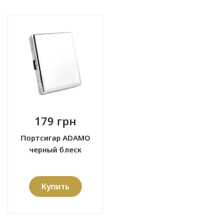
179 грн
Портсигар ADAMO
черный блеск
Купить