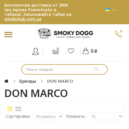
Бесплатная доставка от 2900
грн (кроме Powermatic и
табака). Заказывайте табак на
smokyhub.com.ua
0 ₴
Бренды
DON MARCO
DON MARCO
Сортировка:
Показать: