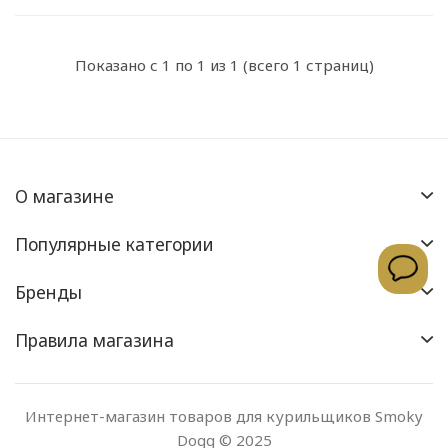
Показано с 1 по 1 из 1 (всего 1 страниц)
О магазине
Популярные категории
Бренды
Правила магазина
Интернет-магазин товаров для курильщиков Smoky
Dogg © 2025