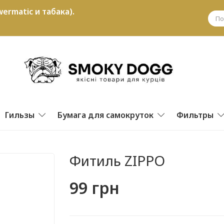
ermatic и табака).
Гильзы
Бумага для самокруток
Фильтры
Фитиль ZIPPO
99 грн