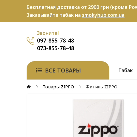
Бесплатная доставка от 2900 грн (кроме Pow
Заказывайте табак на
smokyhub.com.ua
Звоните!
097-855-78-48
073-855-78-48
ВСЕ ТОВАРЫ
Табак
Товары ZIPPO
Фитиль ZIPPO