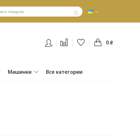
0 ₴
Машинки
Все категории