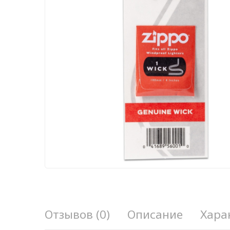
Отзывов (0)
Описание
Хара