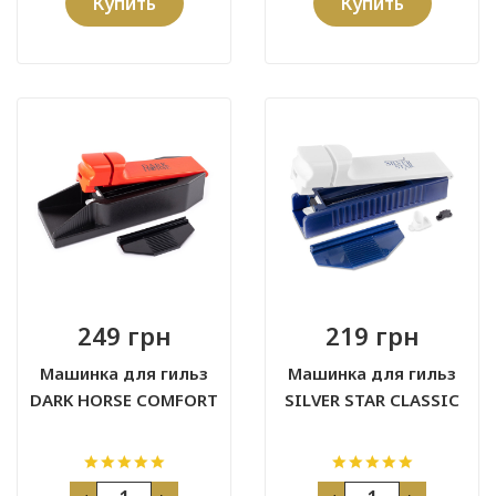
Купить
Купить
249 грн
219 грн
Машинка для гильз
Машинка для гильз
DARK HORSE COMFORT
SILVER STAR CLASSIC