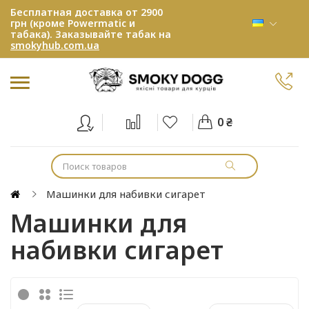
Бесплатная доставка от 2900
грн (кроме Powermatic и
табака). Заказывайте табак на
smokyhub.com.ua
0 ₴
Машинки для набивки сигарет
Машинки для
набивки сигарет