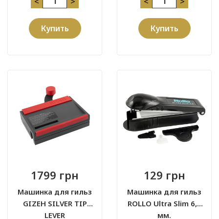
<
>
<
>
Купить
Купить
1799 грн
129 грн
Машинка для гильз
Машинка для гильз
GIZEH SILVER TIP
ROLLO Ultra Slim 6,5
LEVER
мм.