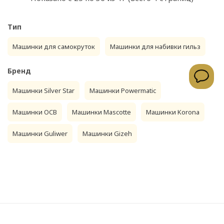
Тип
Машинки для самокруток
Машинки для набивки гильз
Бренд
Машинки Silver Star
Машинки Powermatic
Машинки OCB
Машинки Mascotte
Машинки Korona
Машинки Guliwer
Машинки Gizeh