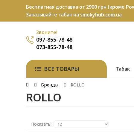
Бесплатная доставка от 2900 грн (кроме Pow
Заказывайте табак на
smokyhub.com.ua
Звоните!
097-855-78-48
073-855-78-48
ВСЕ ТОВАРЫ
Табак
Бренды
ROLLO
ROLLO
Показать: