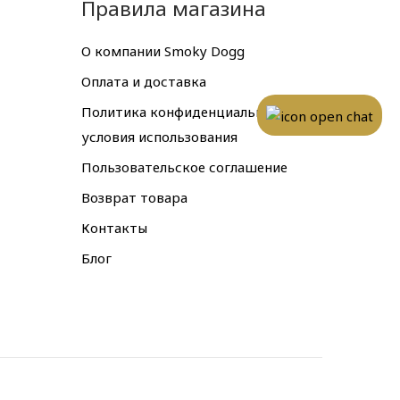
Правила магазина
О компании Smoky Dogg
Оплата и доставка
Политика конфиденциальности и
условия использования
Пользовательское соглашение
Возврат товара
Контакты
Блог