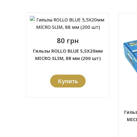
80 грн
Гильзы ROLLO BLUE 5,5X20мм
MICRO SLIM, 88 мм (200 шт)
Купить
Гиль
MICR