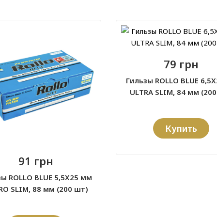
79 грн
Гильзы ROLLO BLUE 6,5
ULTRA SLIM, 84 мм (200
Купить
91 грн
зы ROLLO BLUE 5,5X25 мм
O SLIM, 88 мм (200 шт)