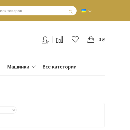
0 ₴
Машинки
Все категории