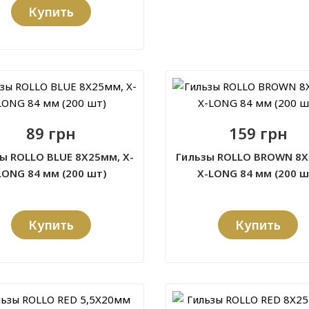
Купить
89 грн
159 грн
ы ROLLO BLUE 8X25мм, X-
Гильзы ROLLO BROWN 8X
LONG 84 мм (200 шт)
X-LONG 84 мм (200 ш
Купить
Купить