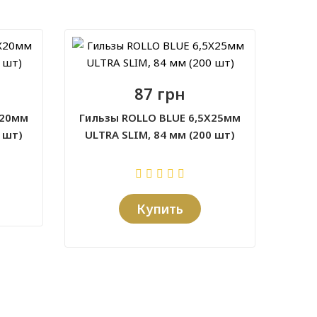
87 грн
X20мм
Гильзы ROLLO BLUE 6,5X25мм
 шт)
ULTRA SLIM, 84 мм (200 шт)
Купить