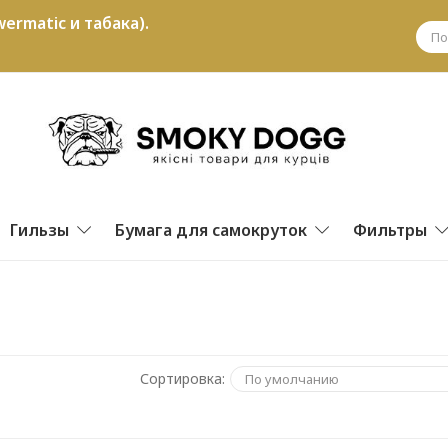
ermatic и табака).
Гильзы
Бумага для самокруток
Фильтры
Сортировка: