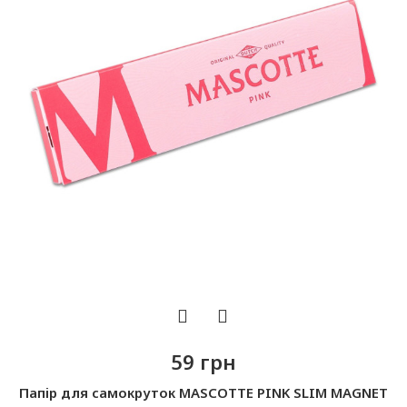
59 грн
Папір для самокруток MASCOTTE PINK SLIM MAGNET