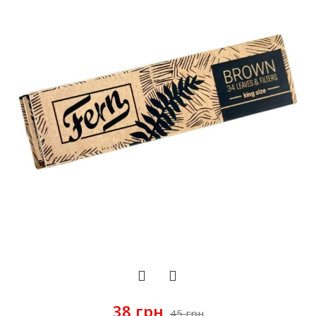
38 грн
45 грн