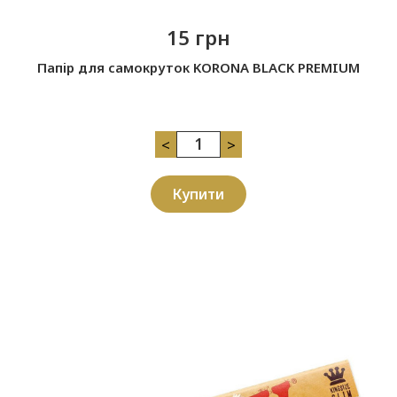
15 грн
Папір для самокруток KORONA BLACK PREMIUM
<
>
Купити