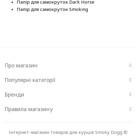
Папір для самокруток Dark Horse
Папір для самокруток Smoking
Про магазин
Популярні категорії
Бренди
Правила магазину
Інтернет-магазин товарів для курців Smoky Dogg ©