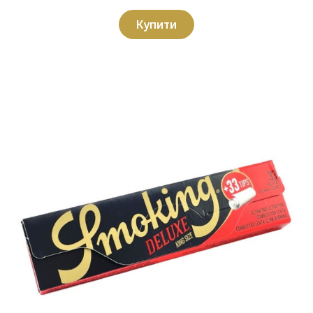
Купити