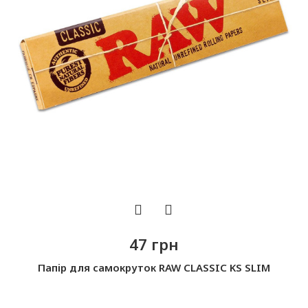
47 грн
Папір для самокруток RAW CLASSIC KS SLIM