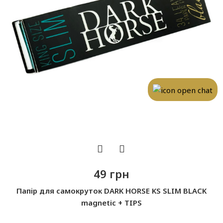
49 грн
Папір для самокруток DARK HORSE KS SLIM BLACK
magnetic + TIPS