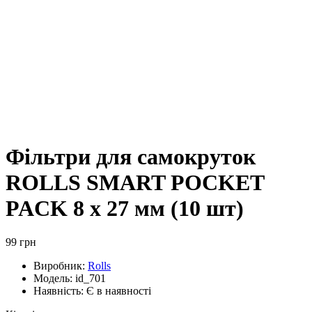
Фільтри для самокруток
ROLLS SMART POCKET
PACK 8 х 27 мм (10 шт)
99 грн
Виробник:
Rolls
Модель:
id_701
Наявність:
Є в наявності