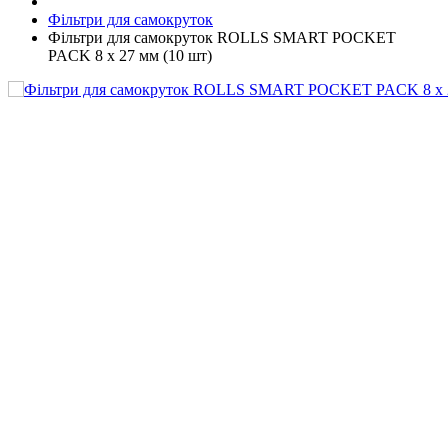
Фільтри для самокруток
Фільтри для самокруток ROLLS SMART POCKET
PACK 8 х 27 мм (10 шт)