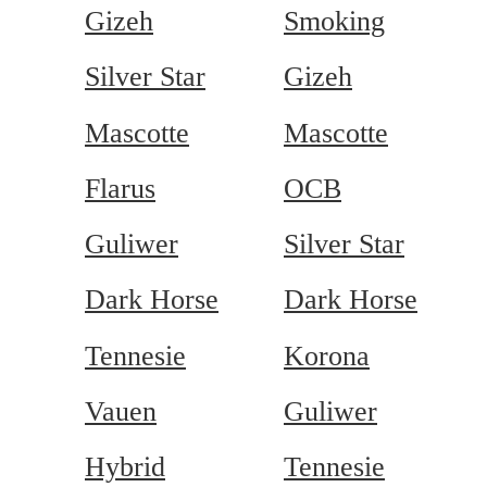
Gizeh
Smoking
Silver Star
Gizeh
Mascotte
Mascotte
Flarus
OCB
Guliwer
Silver Star
Dark Horse
Dark Horse
Tennesie
Korona
Vauen
Guliwer
Hybrid
Tennesie