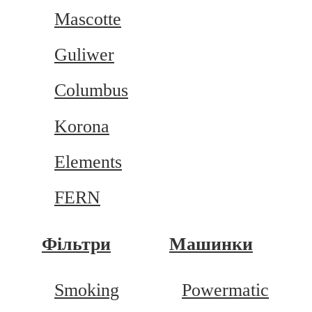
Mascotte
Guliwer
Columbus
Korona
Elements
FERN
Фільтри
Машинки
Smoking
Powermatic