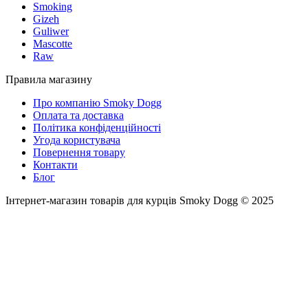
Smoking
Gizeh
Guliwer
Mascotte
Raw
Правила магазину
Про компанію Smoky Dogg
Оплата та доставка
Політика конфіденційності
Угода користувача
Повернення товару
Контакти
Блог
Інтернет-магазин товарів для курців Smoky Dogg © 2025