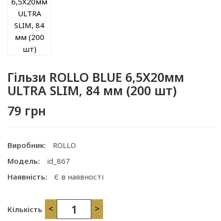
Гільзи ROLLO BLUE 6,5X20мм
ULTRA SLIM, 84 мм (200 шт)
79 грн
Виробник:
ROLLO
Модель:
id_867
Наявність:
Є в наявності
<
>
Кількість