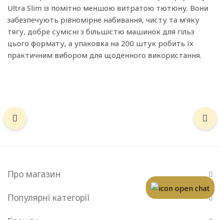
Ultra Slim із помітно меншою витратою тютюну. Вони
забезпечують рівномірне набивання, чисту та м’яку
тягу, добре сумісні з більшістю машинок для гільз
цього формату, а упаковка на 200 штук робить їх
практичним вибором для щоденного використання.
Про магазин
Популярні категорії