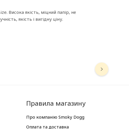
e. Висока якість, міцний папір, не
ність, якість і вигідну ціну.
Правила магазину
Про компанію Smoky Dogg
Оплата та доставка