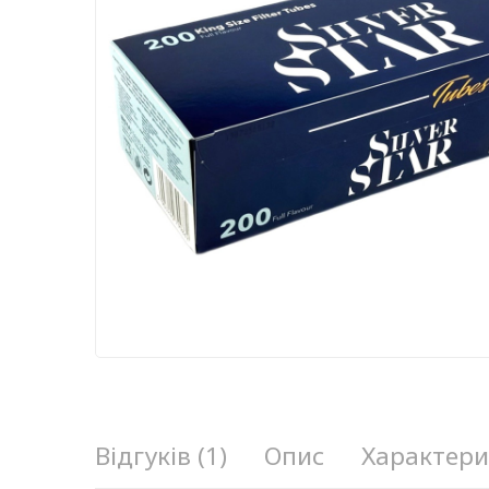
Відгуків (1)
Опис
Характери