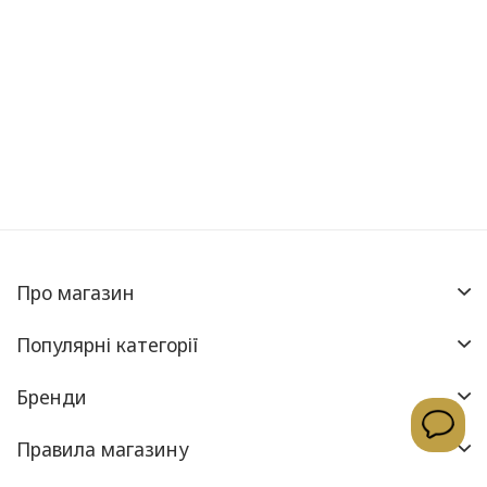
Про магазин
Популярні категорії
Бренди
Правила магазину