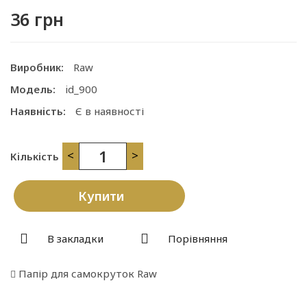
36 грн
Виробник:
Raw
Модель:
id_900
Наявність:
Є в наявності
<
>
Кількість
Купити
В закладки
Порівняння
Папір для самокруток Raw