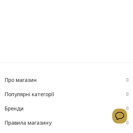
Про магазин
Популярні категорії
Бренди
Правила магазину