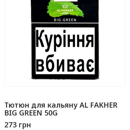
Тютюн для кальяну AL FAKHER
BIG GREEN 50G
273 грн