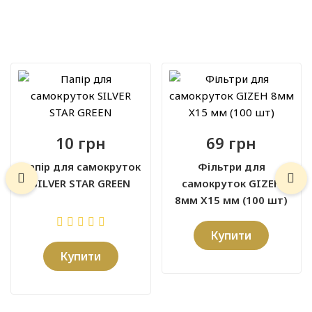
10 грн
69 грн
Папір для самокруток
Фільтри для
SILVER STAR GREEN
самокруток GIZEH
8мм X15 мм (100 шт)
Купити
Купити