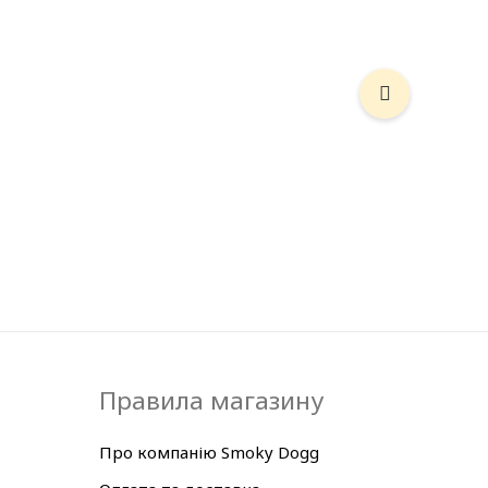
Правила магазину
Про компанію Smoky Dogg