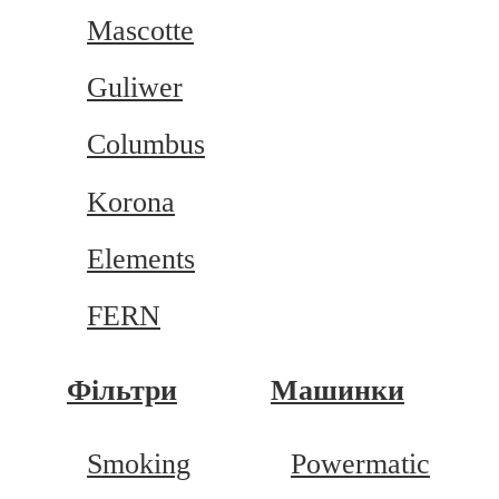
Mascotte
Guliwer
Columbus
Korona
Elements
FERN
Фільтри
Машинки
Smoking
Powermatic