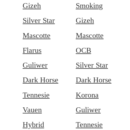
Gizeh
Smoking
Silver Star
Gizeh
Mascotte
Mascotte
Flarus
OCB
Guliwer
Silver Star
Dark Horse
Dark Horse
Tennesie
Korona
Vauen
Guliwer
Hybrid
Tennesie