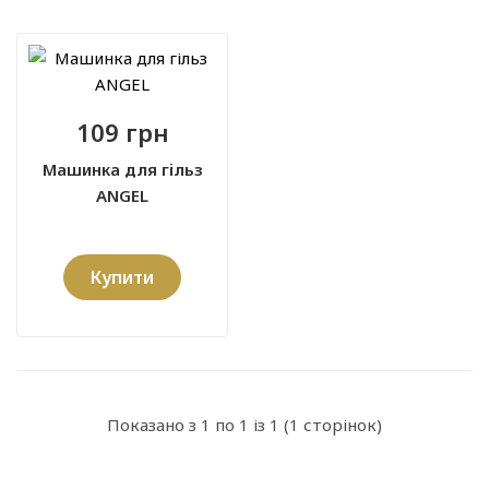
109 грн
Машинка для гільз
ANGEL
Купити
Показано з 1 по 1 із 1 (1 сторінок)